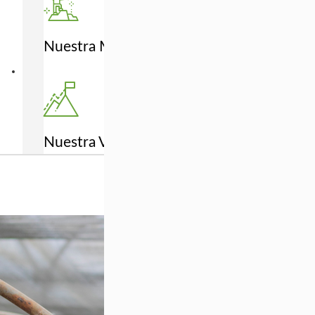
Nuestra Misión
Nuestra Visión